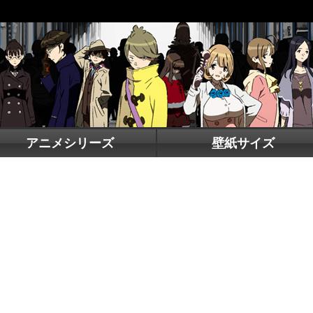
アニメシリーズ
壁紙サイズ