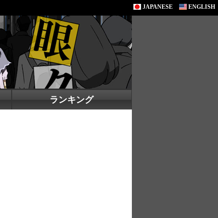
JAPANESE
ENGLISH
ランキング