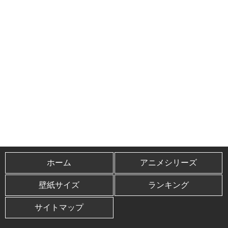
ホーム
アニメシリーズ
壁紙サイズ
ランキング
サイトマップ