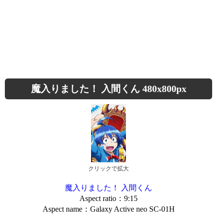
魔入りました！ 入間くん 480x800px
クリックで拡大
魔入りました！ 入間くん
Aspect ratio：9:15
Aspect name：Galaxy Active neo SC-01H