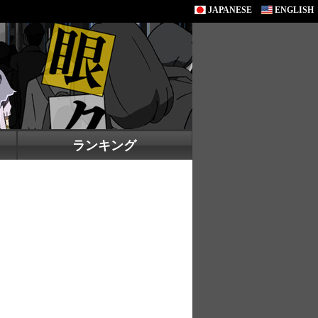
JAPANESE
ENGLISH
ランキング