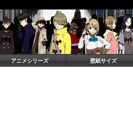
アニメシリーズ
壁紙サイズ