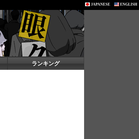
JAPANESE
ENGLISH
ランキング