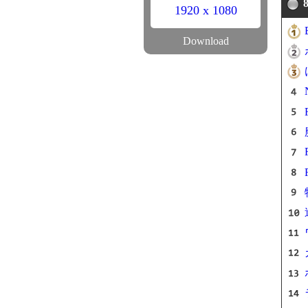
1920 x 1080
Download