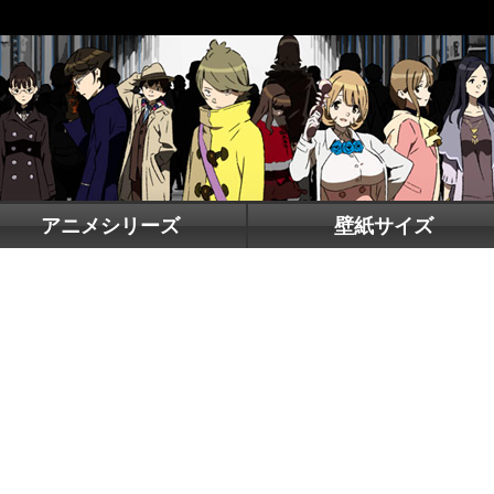
アニメシリーズ
壁紙サイズ