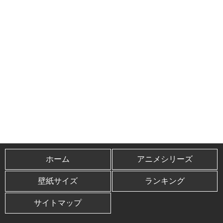
ホーム
アニメシリーズ
壁紙サイズ
ランキング
サイトマップ