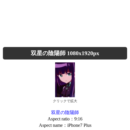
双星の陰陽師 1080x1920px
クリックで拡大
双星の陰陽師
Aspect ratio：9:16
Aspect name：iPhone7 Plus