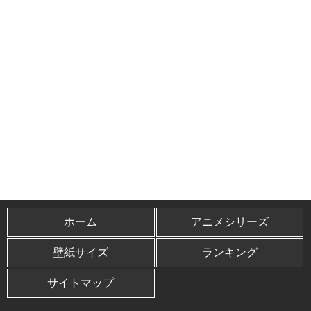
ホーム
アニメシリーズ
壁紙サイズ
ランキング
サイトマップ