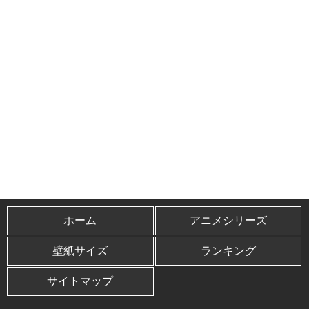
ホーム
アニメシリーズ
壁紙サイズ
ランキング
サイトマップ