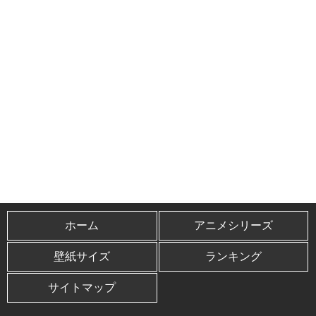
ホーム
アニメシリーズ
壁紙サイズ
ランキング
サイトマップ