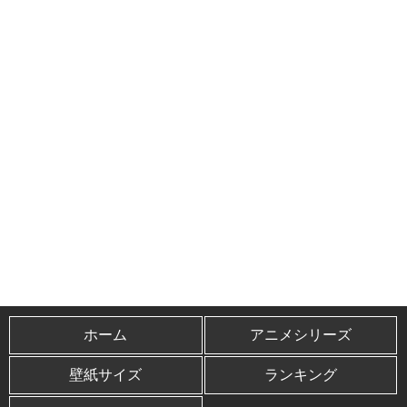
ホーム
アニメシリーズ
壁紙サイズ
ランキング