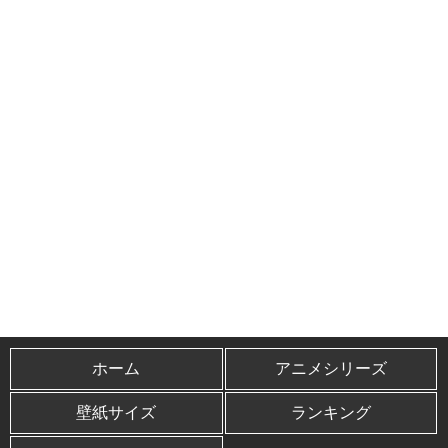
ホーム
アニメシリーズ
壁紙サイズ
ランキング