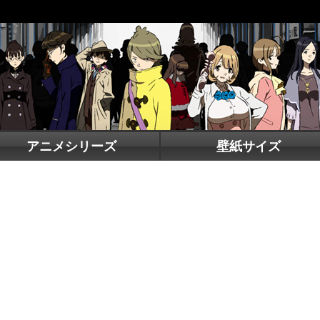
アニメシリーズ
壁紙サイズ