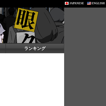
JAPANESE
ENGLISH
ランキング