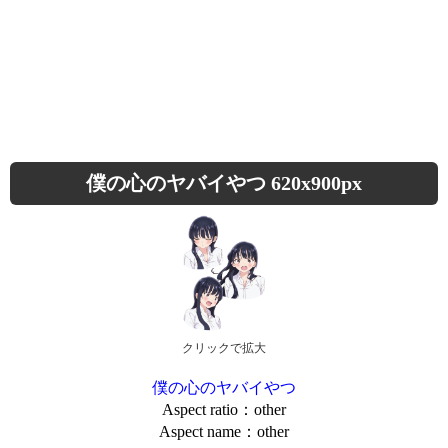
僕の心のヤバイやつ 620x900px
クリックで拡大
僕の心のヤバイやつ
Aspect ratio：other
Aspect name：other