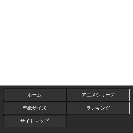
ホーム
アニメシリーズ
壁紙サイズ
ランキング
サイトマップ