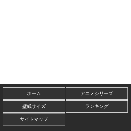
ホーム
アニメシリーズ
壁紙サイズ
ランキング
サイトマップ