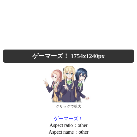
ゲーマーズ！ 1754x1240px
クリックで拡大
ゲーマーズ！
Aspect ratio：other
Aspect name：other