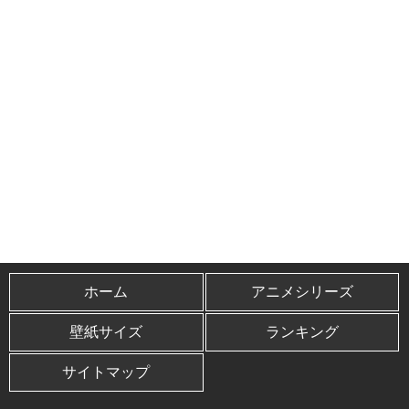
ホーム
アニメシリーズ
壁紙サイズ
ランキング
サイトマップ