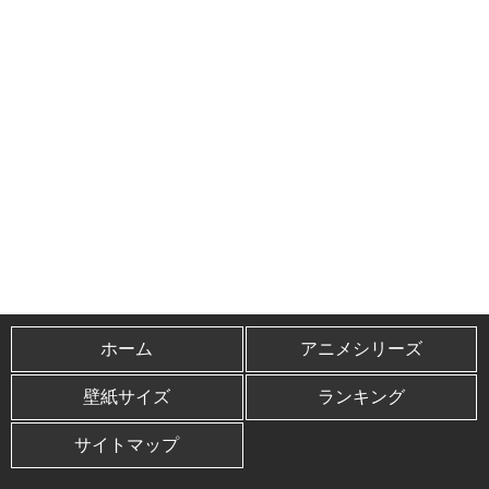
ホーム
アニメシリーズ
壁紙サイズ
ランキング
サイトマップ