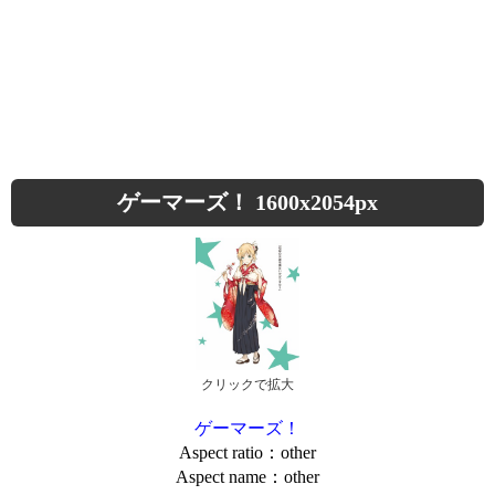
ゲーマーズ！ 1600x2054px
クリックで拡大
ゲーマーズ！
Aspect ratio：other
Aspect name：other