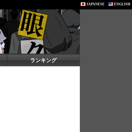
JAPANESE
ENGLISH
ランキング