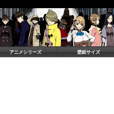
アニメシリーズ
壁紙サイズ