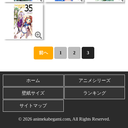
前へ
1
2
3
ホーム
アニメシリーズ
壁紙サイズ
ランキング
サイトマップ
© 2026 animekabegami.com, All Rights Reserved.