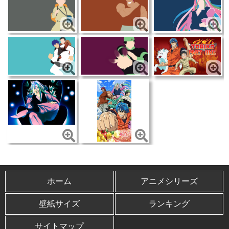
ホーム
アニメシリーズ
壁紙サイズ
ランキング
サイトマップ