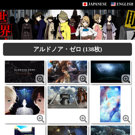
JAPANESE
ENGLISH
アルドノア・ゼロ (138枚)