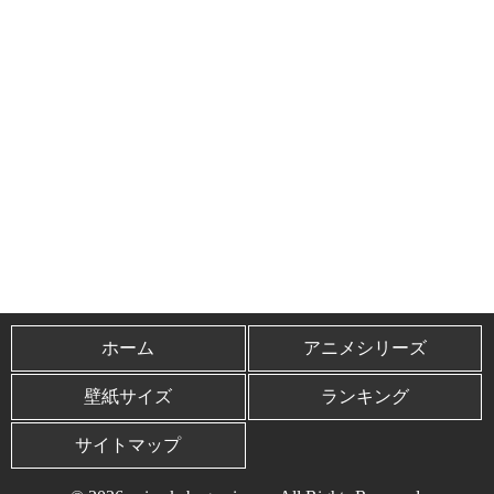
ホーム
アニメシリーズ
壁紙サイズ
ランキング
サイトマップ