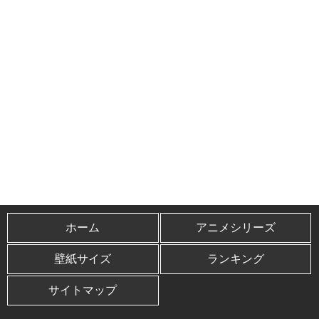
ホーム
アニメシリーズ
壁紙サイズ
ランキング
サイトマップ