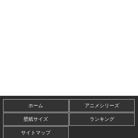
ホーム
アニメシリーズ
壁紙サイズ
ランキング
サイトマップ