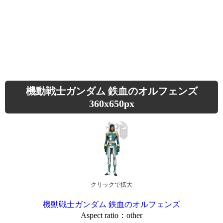
機動戦士ガンダム 鉄血のオルフェンズ
360x650px
クリックで拡大
機動戦士ガンダム 鉄血のオルフェンズ
Aspect ratio：other