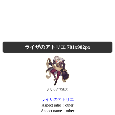
ライザのアトリエ 781x982px
クリックで拡大
ライザのアトリエ
Aspect ratio：other
Aspect name：other