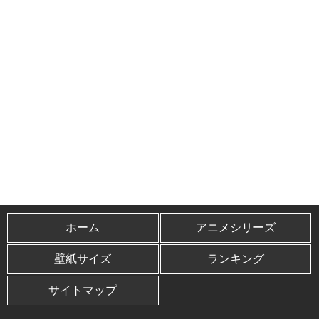
ホーム
アニメシリーズ
壁紙サイズ
ランキング
サイトマップ