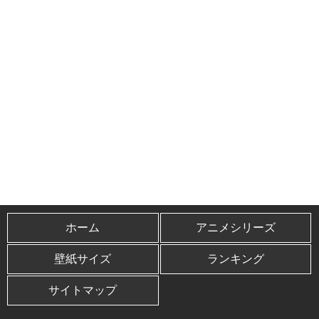
ホーム
アニメシリーズ
壁紙サイズ
ランキング
サイトマップ