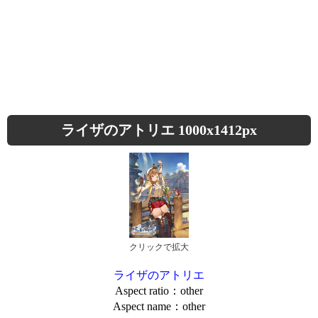
ライザのアトリエ 1000x1412px
クリックで拡大
ライザのアトリエ
Aspect ratio：other
Aspect name：other