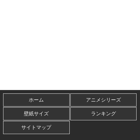
ホーム
アニメシリーズ
壁紙サイズ
ランキング
サイトマップ