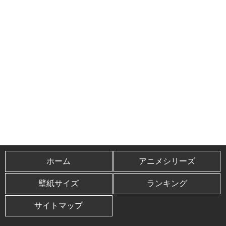
ホーム
アニメシリーズ
壁紙サイズ
ランキング
サイトマップ