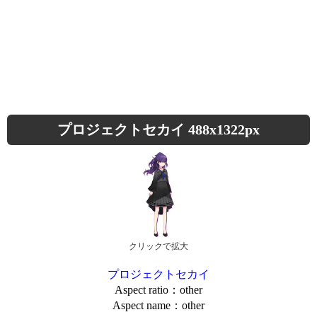
プロジェクトセカイ 488x1322px
クリックで拡大
プロジェクトセカイ
Aspect ratio：other
Aspect name：other