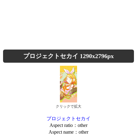
プロジェクトセカイ 1290x2796px
クリックで拡大
プロジェクトセカイ
Aspect ratio：other
Aspect name：other