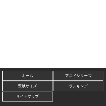
ホーム
アニメシリーズ
壁紙サイズ
ランキング
サイトマップ