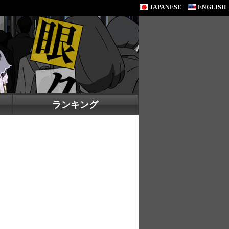
JAPANESE
ENGLISH
ランキング