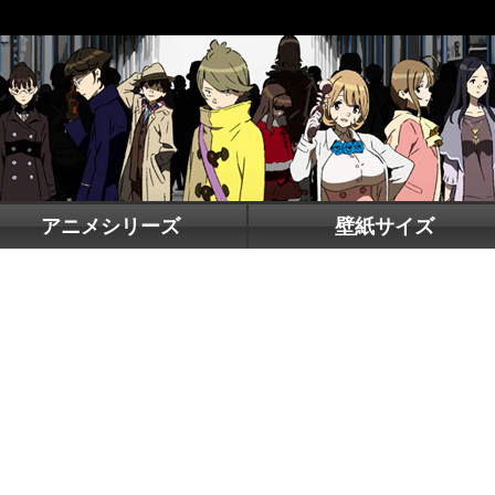
アニメシリーズ
壁紙サイズ