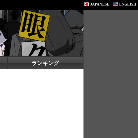
JAPANESE
ENGLISH
ランキング