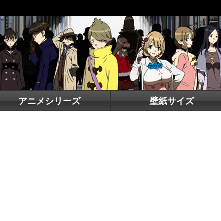
アニメシリーズ
壁紙サイズ