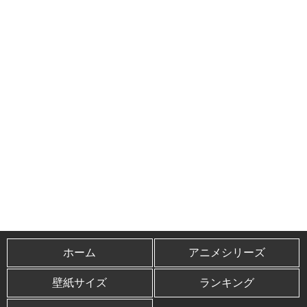
ホーム
アニメシリーズ
壁紙サイズ
ランキング