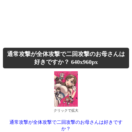
通常攻撃が全体攻撃で二回攻撃のお母さんは
好きですか？ 640x960px
クリックで拡大
通常攻撃が全体攻撃で二回攻撃のお母さんは好きです
か？