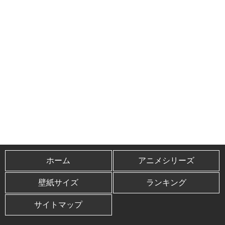
ホーム
アニメシリーズ
壁紙サイズ
ランキング
サイトマップ