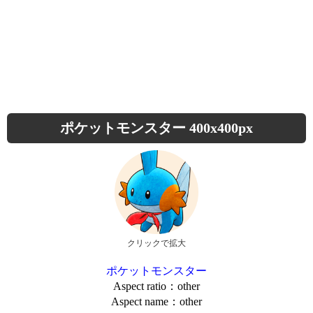
ポケットモンスター 400x400px
クリックで拡大
ポケットモンスター
Aspect ratio：other
Aspect name：other