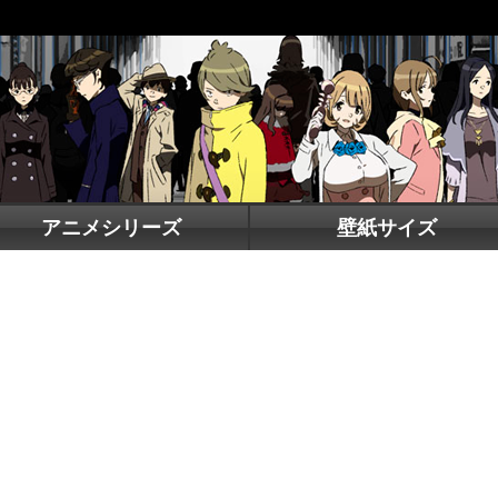
アニメシリーズ
壁紙サイズ