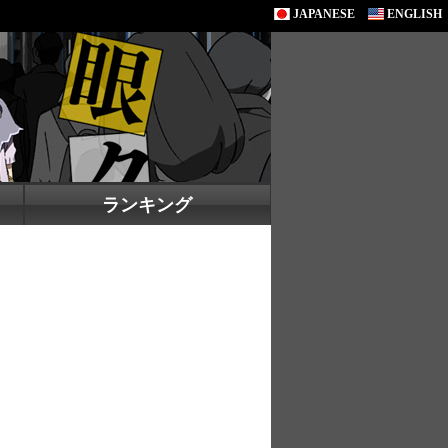
JAPANESE
ENGLISH
ランキング