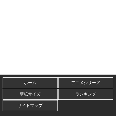
ホーム
アニメシリーズ
壁紙サイズ
ランキング
サイトマップ