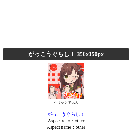
がっこうぐらし！ 350x350px
クリックで拡大
がっこうぐらし！
Aspect ratio：other
Aspect name：other