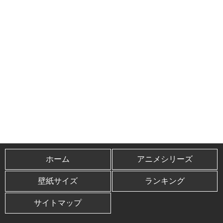
ホーム
アニメシリーズ
壁紙サイズ
ランキング
サイトマップ