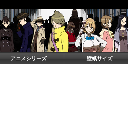
アニメシリーズ
壁紙サイズ