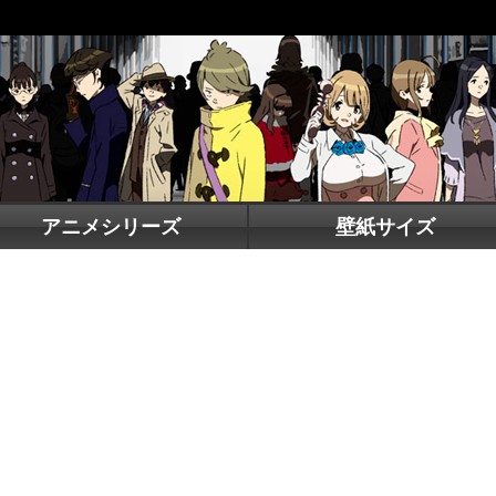
アニメシリーズ
壁紙サイズ