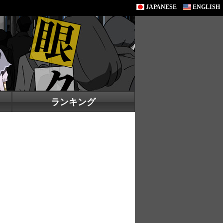
JAPANESE
ENGLISH
ランキング