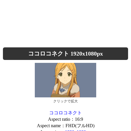
ココロコネクト 1920x1080px
クリックで拡大
ココロコネクト
Aspect ratio：16:9
Aspect name：FHD(フルHD)