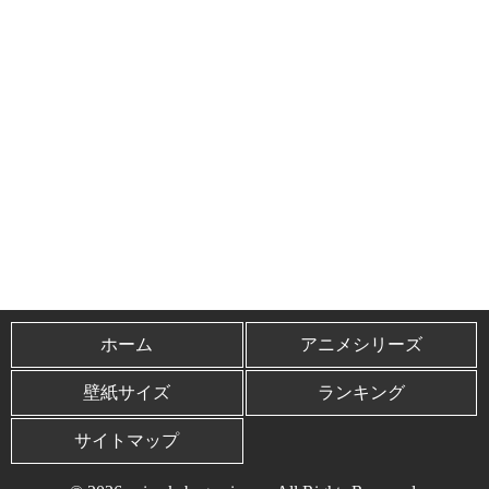
ホーム
アニメシリーズ
壁紙サイズ
ランキング
サイトマップ