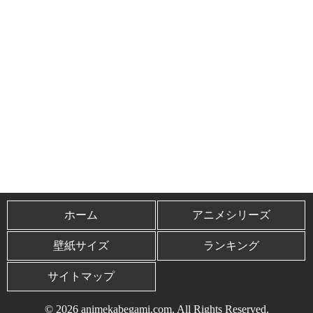
ホーム
アニメシリーズ
壁紙サイズ
ランキング
サイトマップ
© 2026 animekabegami.com, All Rights Reserved.