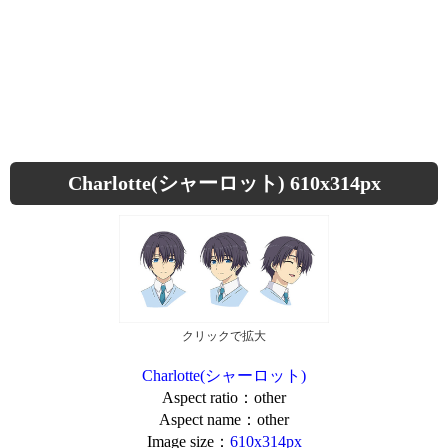
Charlotte(シャーロット) 610x314px
クリックで拡大
Charlotte(シャーロット)
Aspect ratio：other
Aspect name：other
Image size：
610x314px