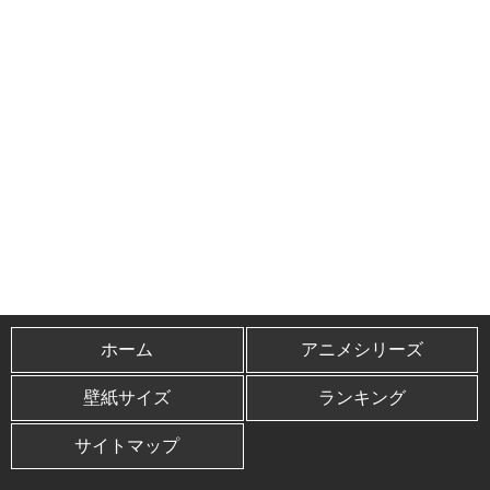
ホーム
アニメシリーズ
壁紙サイズ
ランキング
サイトマップ