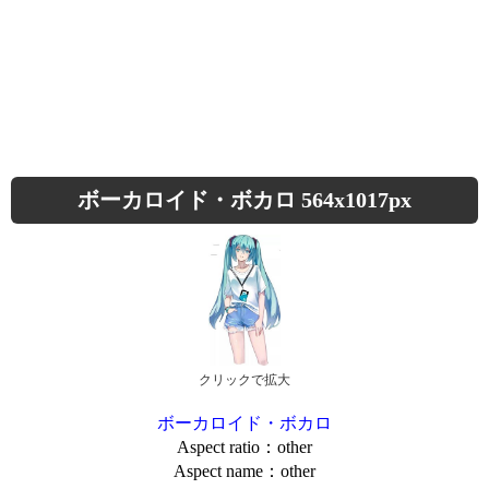
ボーカロイド・ボカロ 564x1017px
クリックで拡大
ボーカロイド・ボカロ
Aspect ratio：other
Aspect name：other