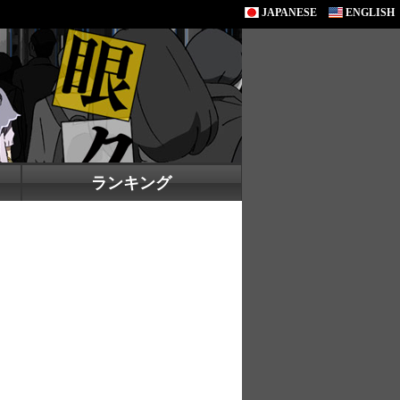
JAPANESE
ENGLISH
ランキング