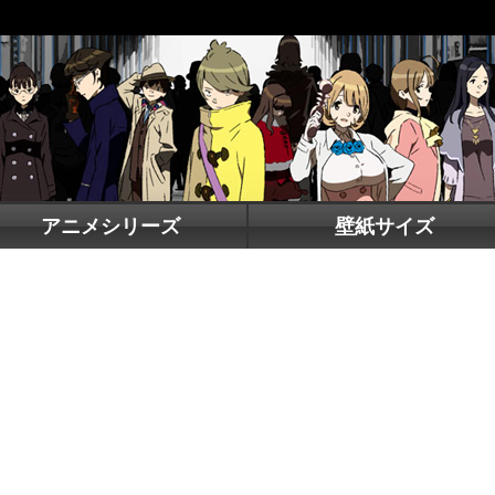
アニメシリーズ
壁紙サイズ