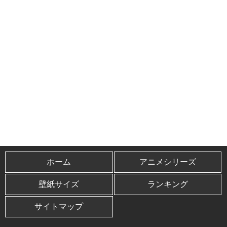
ホーム
アニメシリーズ
壁紙サイズ
ランキング
サイトマップ