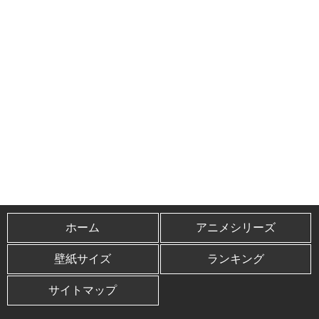
ホーム
アニメシリーズ
壁紙サイズ
ランキング
サイトマップ