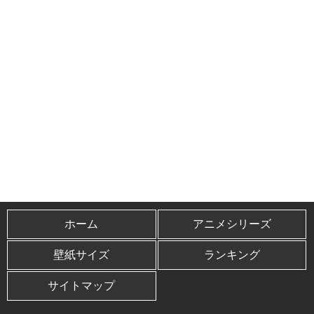
ホーム
アニメシリーズ
壁紙サイズ
ランキング
サイトマップ