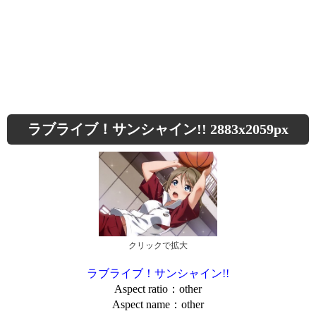
ラブライブ！サンシャイン!! 2883x2059px
クリックで拡大
ラブライブ！サンシャイン!!
Aspect ratio：other
Aspect name：other