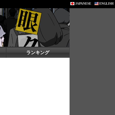
JAPANESE
ENGLISH
ランキング