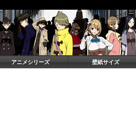
アニメシリーズ
壁紙サイズ