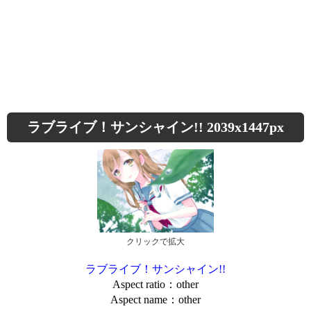
ラブライブ！サンシャイン!! 2039x1447px
クリックで拡大
ラブライブ！サンシャイン!!
Aspect ratio：other
Aspect name：other