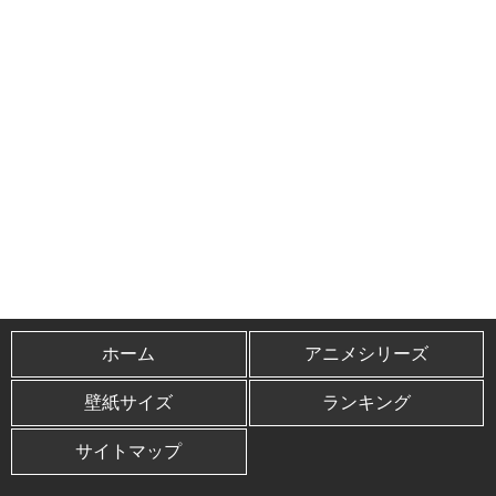
ホーム
アニメシリーズ
壁紙サイズ
ランキング
サイトマップ