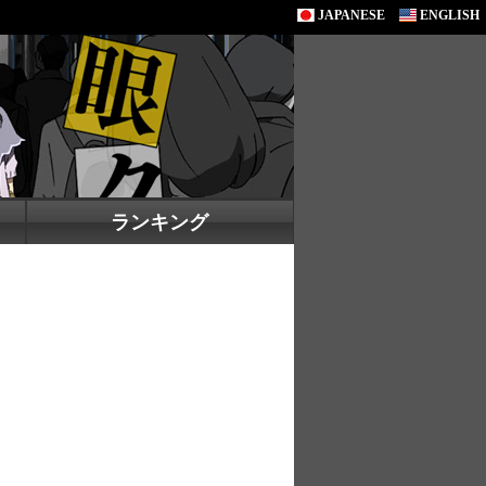
JAPANESE
ENGLISH
ランキング