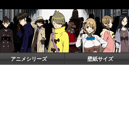
アニメシリーズ
壁紙サイズ