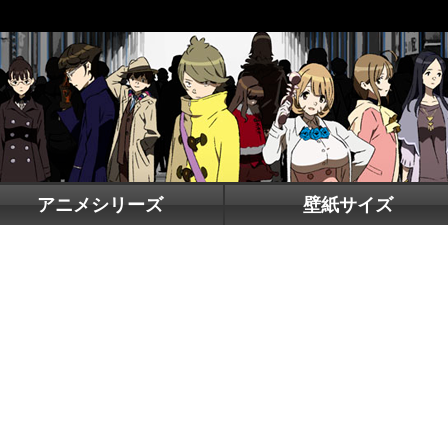
アニメシリーズ
壁紙サイズ