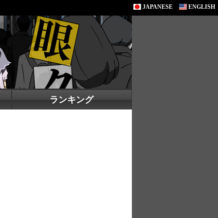
JAPANESE
ENGLISH
ランキング