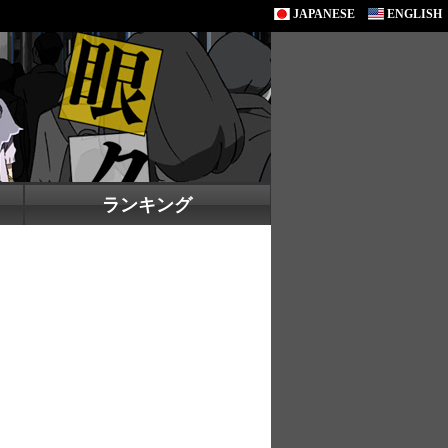
JAPANESE
ENGLISH
ランキング