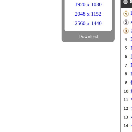
1920 x 1080
2048 x 1152
2560 x 1440
Download