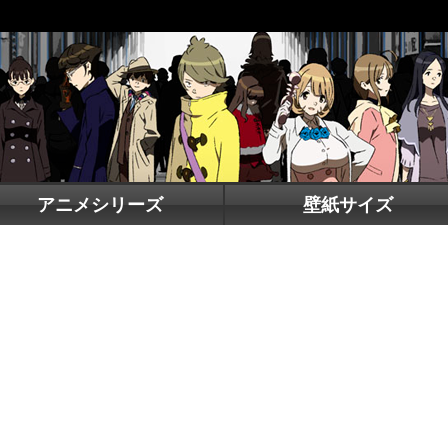
アニメシリーズ
壁紙サイズ